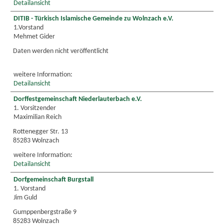
Detailansicht
DITIB - Türkisch Islamische Gemeinde zu Wolnzach e.V.
1.Vorstand
Mehmet Gider
Daten werden nicht veröffentlicht
weitere Information:
Detailansicht
Dorffestgemeinschaft Niederlauterbach e.V.
1. Vorsitzender
Maximilian Reich
Rottenegger Str. 13
85283 Wolnzach
weitere Information:
Detailansicht
Dorfgemeinschaft Burgstall
1. Vorstand
Jim Guld
Gumppenbergstraße 9
85283 Wolnzach