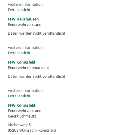
weitere Information:
Detailansicht
FFW Haushausen
Feuerwehrvorstand
Daten werden nicht veröffentlicht
weitere Information:
Detailansicht
FFW Königsfeld
Feuerwehrkommandant
Daten werden nicht veröffentlicht
weitere Information:
Detailansicht
FFW Königsfeld
Feuerwehrvorstand
Georg Schmautz
Kirchenweg 8
85283 Wolnzach - Königsfeld