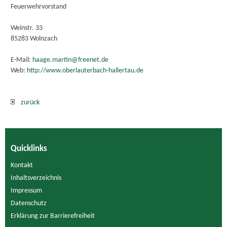
Feuerwehrvorstand
Weinstr. 33
85283 Wolnzach
E-Mail:
haage.martin@freenet.de
Web:
http://www.oberlauterbach-hallertau.de
zurück
Quicklinks
Kontakt
Inhaltsverzeichnis
Impressum
Datenschutz
Erklärung zur Barrierefreiheit