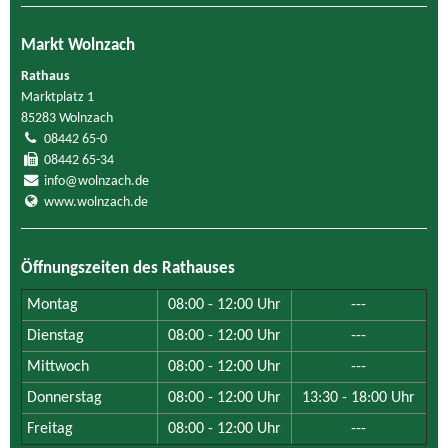
Markt Wolnzach
Rathaus
Marktplatz 1
85283 Wolnzach
08442 65-0
08442 65-34
info@wolnzach.de
www.wolnzach.de
Öffnungszeiten des Rathauses
Montag
08:00 - 12:00 Uhr
---
Dienstag
08:00 - 12:00 Uhr
---
Mittwoch
08:00 - 12:00 Uhr
---
Donnerstag
08:00 - 12:00 Uhr
13:30 - 18:00 Uhr
Freitag
08:00 - 12:00 Uhr
---