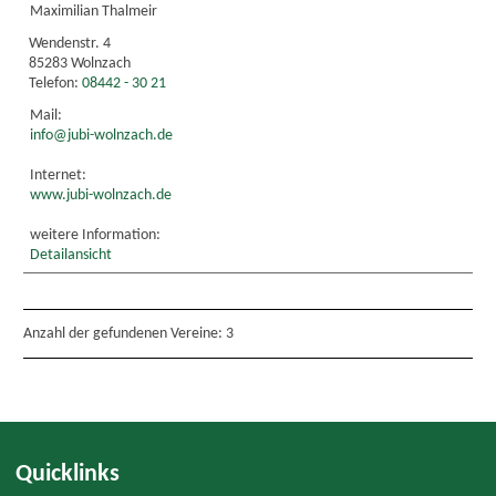
Maximilian Thalmeir
Wendenstr. 4
85283 Wolnzach
Telefon:
08442 - 30 21
Mail:
info@jubi-wolnzach.de
Internet:
www.jubi-wolnzach.de
weitere Information:
Detailansicht
Anzahl der gefundenen Vereine: 3
Quicklinks