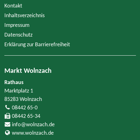
Kontakt
Inhaltsverzeichnis
Impressum
Datenschutz
Erklärung zur Barrierefreiheit
Markt Wolnzach
Rathaus
Marktplatz 1
85283 Wolnzach
08442 65-0
08442 65-34
info@wolnzach.de
www.wolnzach.de