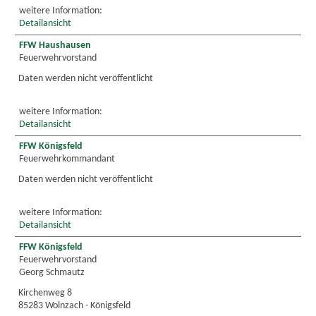
weitere Information:
Detailansicht
FFW Haushausen
Feuerwehrvorstand
Daten werden nicht veröffentlicht
weitere Information:
Detailansicht
FFW Königsfeld
Feuerwehrkommandant
Daten werden nicht veröffentlicht
weitere Information:
Detailansicht
FFW Königsfeld
Feuerwehrvorstand
Georg Schmautz
Kirchenweg 8
85283 Wolnzach - Königsfeld