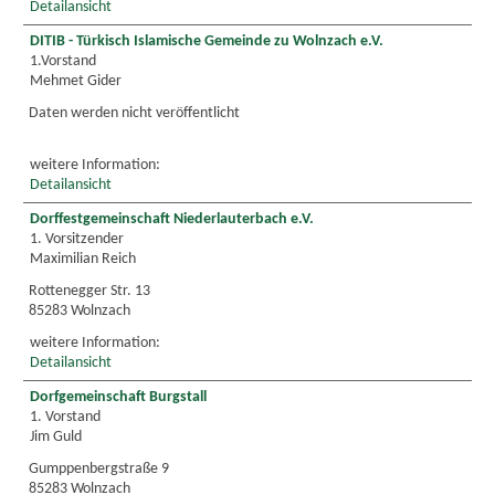
Detailansicht
DITIB - Türkisch Islamische Gemeinde zu Wolnzach e.V.
1.Vorstand
Mehmet Gider
Daten werden nicht veröffentlicht
weitere Information:
Detailansicht
Dorffestgemeinschaft Niederlauterbach e.V.
1. Vorsitzender
Maximilian Reich
Rottenegger Str. 13
85283 Wolnzach
weitere Information:
Detailansicht
Dorfgemeinschaft Burgstall
1. Vorstand
Jim Guld
Gumppenbergstraße 9
85283 Wolnzach