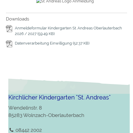
Downloads
Anmeldeformular Kindergarten St. Andreas Oberlauterbach
2026 / 2027
(59.49 KB)
Datenverarbeitung Einwilligung
(52.37 KB)
Kirchlicher Kindergarten "St. Andreas"
Wendelinstr. 8
85283 Wolnzach-Oberlauterbach
08442 2002