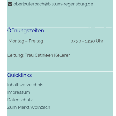
oberlauterbach@bistum-regensburg.de
Öffnungszeiten
Montag – Freitag
07:30 - 13:30 Uhr
Leitung: Frau Cathleen Kellerer
Quicklinks
Inhaltsverzeichnis
Impressum
Datenschutz
Zum Markt Wolnzach