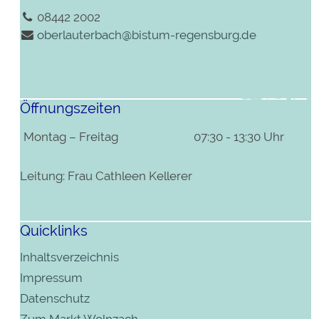
08442 2002
oberlauterbach@bistum-regensburg.de
Öffnungszeiten
Montag – Freitag
07:30 - 13:30 Uhr
Leitung: Frau Cathleen Kellerer
Quicklinks
Inhaltsverzeichnis
Impressum
Datenschutz