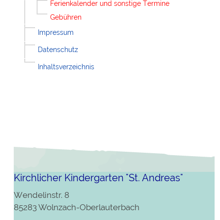
Ferienkalender und sonstige Termine
Gebühren
Impressum
Datenschutz
Inhaltsverzeichnis
Kirchlicher Kindergarten "St. Andreas"
Wendelinstr. 8
85283 Wolnzach-Oberlauterbach