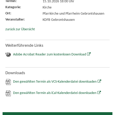
Termin:
15.10.2026 18:00 Uhr
Kategorie:
Kirche
Ort:
Pfarrkirche und Pfarrheim Gebrontshausen
Veranstalter:
KDFB Gebrontshausen
zurück zur Übersicht
Weiterführende Links
Adobe Acrobat Reader zum kostenlosen Download
Downloads
Den gewählten Termin als VCS-Kalenderdatei downloaden
Den gewählten Termin als iCal-Kalenderdatei downloaden