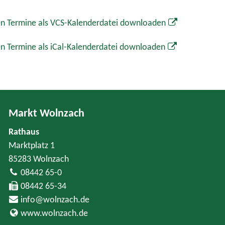
n Termine als VCS-Kalenderdatei downloaden
n Termine als iCal-Kalenderdatei downloaden
Markt Wolnzach
Rathaus
Marktplatz 1
85283 Wolnzach
08442 65-0
08442 65-34
info@wolnzach.de
www.wolnzach.de