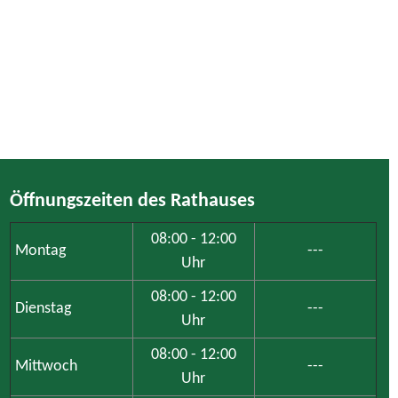
Öffnungszeiten des Rathauses
08:00 - 12:00
Montag
---
Uhr
08:00 - 12:00
Dienstag
---
Uhr
08:00 - 12:00
Mittwoch
---
Uhr