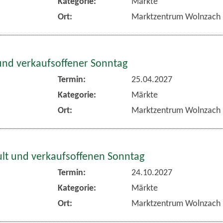
Kategorie:
Märkte
Ort:
Marktzentrum Wolnzach
und verkaufsoffener Sonntag
Termin:
25.04.2027
Kategorie:
Märkte
Ort:
Marktzentrum Wolnzach
lt und verkaufsoffenen Sonntag
Termin:
24.10.2027
Kategorie:
Märkte
Ort:
Marktzentrum Wolnzach