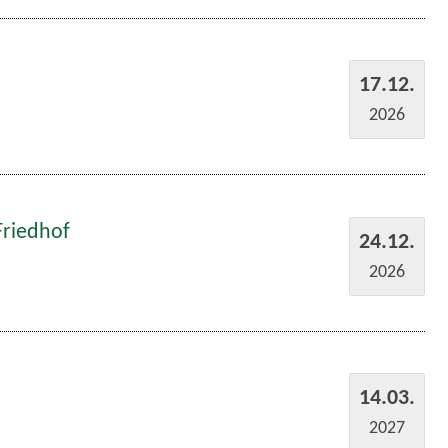
17.12.
2026
Friedhof
24.12.
2026
14.03.
2027