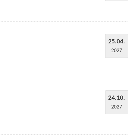
25.04.
2027
24.10.
2027