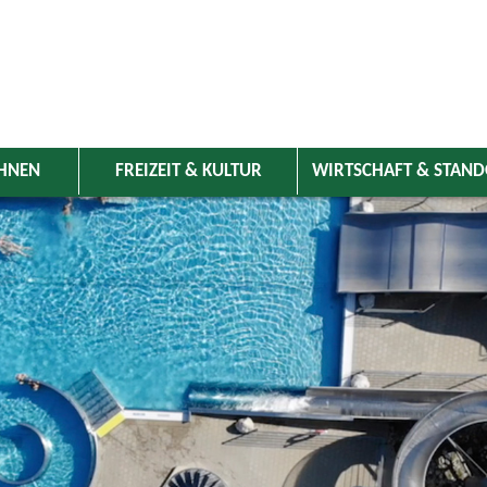
HNEN
FREIZEIT & KULTUR
WIRTSCHAFT & STAN