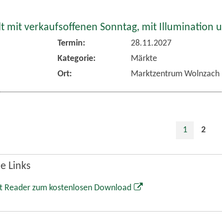
 mit verkaufsoffenen Sonntag, mit Illumination 
Termin:
28.11.2027
Kategorie:
Märkte
Ort:
Marktzentrum Wolnzach
1
2
e Links
t Reader zum kostenlosen Download