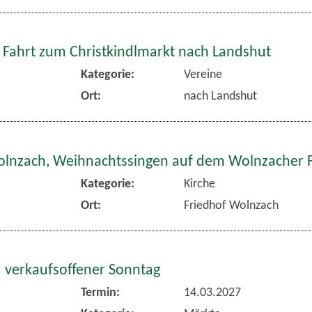
 Fahrt zum Christkindlmarkt nach Landshut
Kategorie:
Vereine
Ort:
nach Landshut
olnzach, Weihnachtssingen auf dem Wolnzacher 
Kategorie:
Kirche
Ort:
Friedhof Wolnzach
 verkaufsoffener Sonntag
Termin:
14.03.2027