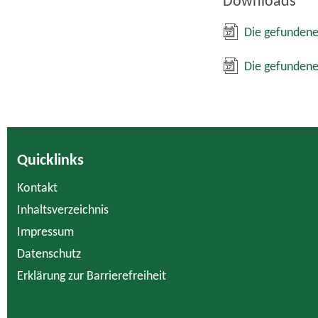
Downloads
Die gefundene
Die gefundene
Quicklinks
Kontakt
Inhaltsverzeichnis
Impressum
Datenschutz
Erklärung zur Barrierefreiheit